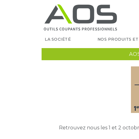
LA SOCIÉTÉ
NOS PRODUITS ET
AO
Retrouvez nous les 1 et 2 octobr