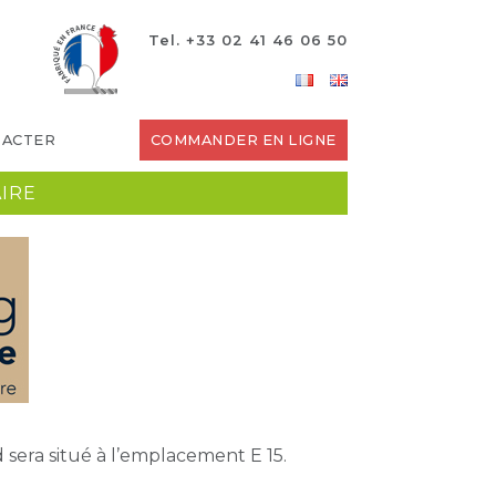
Tel. +33 02 41 46 06 50
TACTER
COMMANDER EN LIGNE
IRE
 sera situé à l’emplacement E 15.