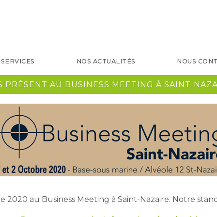
 SERVICES
NOS ACTUALITÉS
NOUS CON
S PRÉSENT AU BUSINESS MEETING À SAINT-NAZA
e 2020 au Business Meeting à Saint-Nazaire. Notre stand