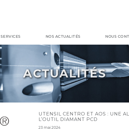
 SERVICES
NOS ACTUALITÉS
NOUS CON
ACTUALITÉS
UTENSIL CENTRO ET AOS : UNE A
L’OUTIL DIAMANT PCD
23 mai 2024