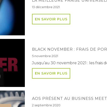
LA MEILLEURE FRAISE UNIVERSE
13 décembre 2021
EN SAVOIR PLUS
BLACK NOVEMBER : FRAIS DE PO
5 novembre 2021
Jusqu’au 30 novembre 2021 : les frais d
EN SAVOIR PLUS
AOS PRÉSENT AU BUSINESS MEET
2 septembre 2020