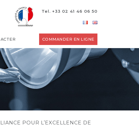
Tel. +33 02 41 46 06 50
TACTER
COMMANDER EN LIGNE
LLIANCE POUR L’EXCELLENCE DE