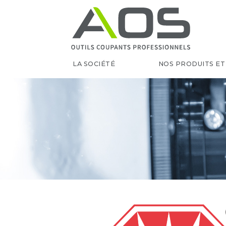
LA SOCIÉTÉ
NOS PRODUITS ET