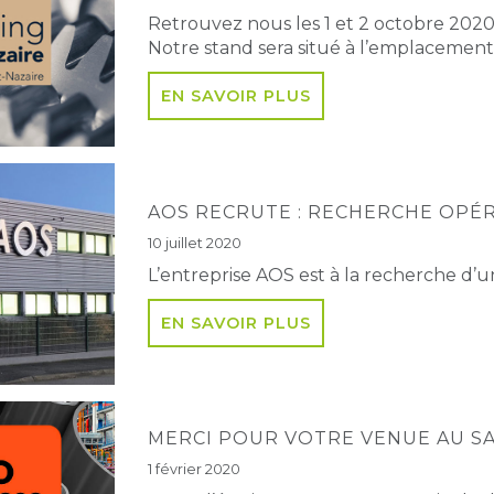
Retrouvez nous les 1 et 2 octobre 2020
Notre stand sera situé à l’emplacement 
EN SAVOIR PLUS
AOS RECRUTE : RECHERCHE OPÉ
10 juillet 2020
L’entreprise AOS est à la recherche d’
EN SAVOIR PLUS
MERCI POUR VOTRE VENUE AU S
1 février 2020