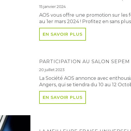
15 janvier 2024
AOS vous offre une promotion sur les 
au 1er mars 2024 ! Profitez en sans plus
EN SAVOIR PLUS
PARTICIPATION AU SALON SEPEM
20 juillet 2023
La Société AOS annonce avec enthousia
Angers, qui se tiendra du 10 au 12 Octo
EN SAVOIR PLUS